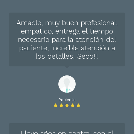
Amable, muy buen profesional,
empatico, entrega el tiempo
necesario para la atención del
paciente, increíble atención a
los detalles. Seco!!!
Paciente
Llevo años en control con el