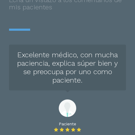
mis pacientes
Excelente médico, con mucha
paciencia, explica súper bien y
se preocupa por uno como
paciente.
Paciente