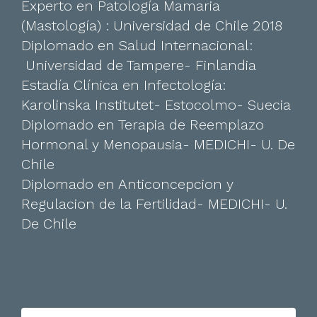
Experto en Patología Mamaria
(Mastología) : Universidad de Chile 2018
Diplomado en Salud Internacional:
Universidad de Tampere- Finlandia
Estadía Clínica en Infectología:
Karolinska Institutet- Estocolmo- Suecia
Diplomado en Terapia de Reemplazo
Hormonal y Menopausia- MEDICHI- U. De
Chile
Diplomado en Anticoncepcion y
Regulacion de la Fertilidad- MEDICHI- U.
De Chile