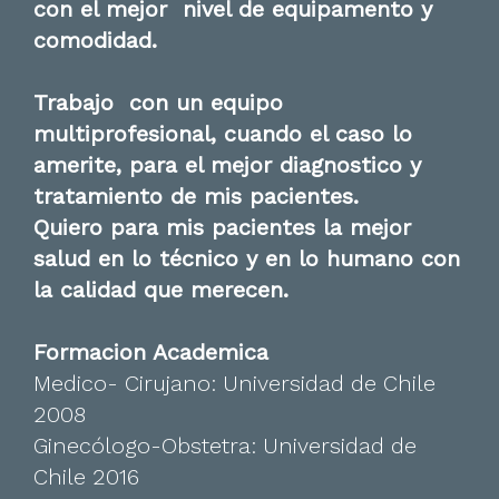
con el mejor nivel de equipamento y
comodidad.
Trabajo con un equipo
multiprofesional, cuando el caso lo
amerite, para el mejor diagnostico y
tratamiento de mis pacientes.
Quiero para mis pacientes la mejor
salud en lo técnico y en lo humano con
la calidad que merecen.
Formacion Academica
Medico- Cirujano: Universidad de Chile
2008
Ginecólogo-Obstetra: Universidad de
Chile 2016