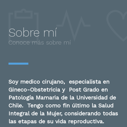
Sobre mí
Conoce más sobre mí
Soy medico cirujano, especialista en
Gineco-Obstetricia y Post Grado en
Patología Mamaria de la Universidad de
Chile. Tengo como fin último la Salud
Integral de la Mujer, considerando todas
las etapas de su vida reproductiva.