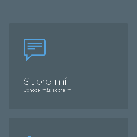
Sobre mí
Conoce más sobre mí