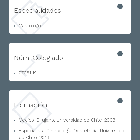
Especialidades
Mastólogo
Núm. Colegiado
27061-K
Formación
Medico-Cirujano, Universidad de Chile, 2008
Especialista Ginecología-Obstetricia, Universidad
de Chile, 2016