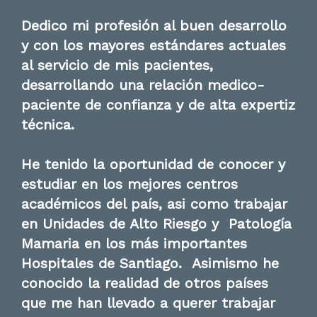
Dedico mi profesión al buen desarrollo
y con los mayores estándares actuales
al servicio de mis pacientes,
desarrollando una relación medico-
paciente de confianza y de alta expertiz
técnica.
He tenido la oportunidad de conocer y
estudiar en los mejores centros
académicos del país, asi como trabajar
en Unidades de Alto Riesgo y Patología
Mamaria en los más importantes
Hospitales de Santiago. Asimismo he
conocido la realidad de otros países
que me han llevado a querer trabajar