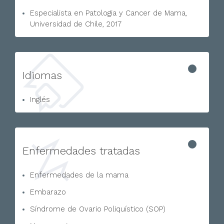
Especialista en Patologia y Cancer de Mama,
Universidad de Chile, 2017
Idiomas
Inglés
Enfermedades tratadas
Enfermedades de la mama
Embarazo
Síndrome de Ovario Poliquístico (SOP)