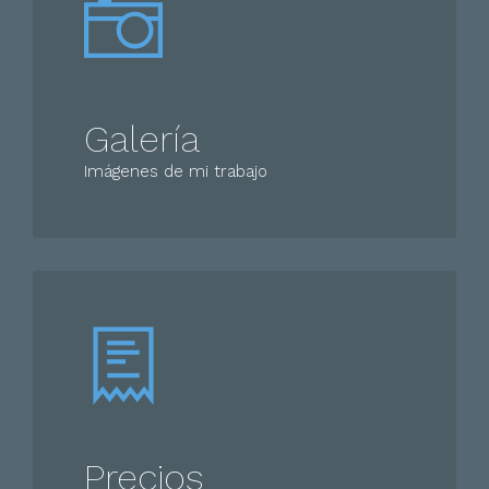
Galería
Imágenes de mi trabajo
Precios