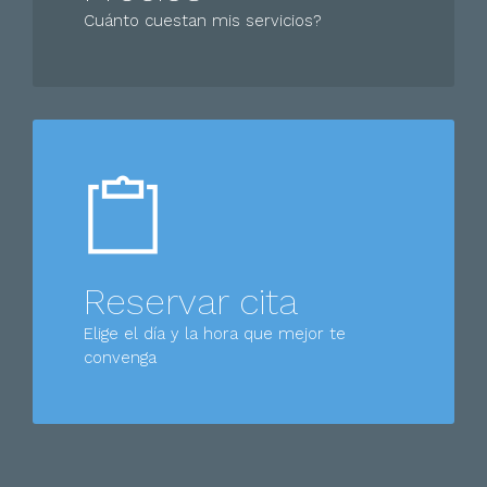
Cuánto cuestan mis servicios?
Reservar cita
Elige el día y la hora que mejor te
convenga