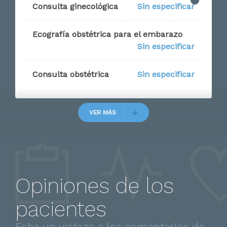
Consulta ginecológica
Sin especificar
Ecografía obstétrica para el embarazo
Sin especificar
Consulta obstétrica
Sin especificar
VER MÁS
Opiniones de los
pacientes
Echa un vistazo a los comentarios de